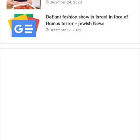
December 24, 2023
Defiant fashion show in Israel in face of
Hamas terror – Jewish News
December 12, 2023