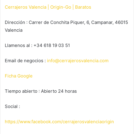
Cerrajeros Valencia | Origin-Go | Baratos
Dirección : Carrer de Conchita Piquer, 6, Campanar, 46015
Valencia
Llamenos al : +34 618 19 03 51
Email de negocios :
info@cerrajerosvalencia.com
Ficha Google
Tiempo abierto : Abierto 24 horas
Social :
https://www.facebook.com/cerrajerosvalenciaorigin