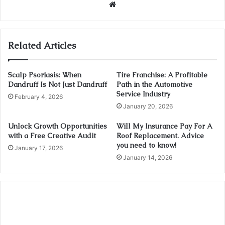
Website
Related Articles
Scalp Psoriasis: When
Tire Franchise: A Profitable
Dandruff Is Not Just Dandruff
Path in the Automotive
Service Industry
February 4, 2026
January 20, 2026
Unlock Growth Opportunities
Will My Insurance Pay For A
with a Free Creative Audit
Roof Replacement. Advice
you need to know!
January 17, 2026
January 14, 2026