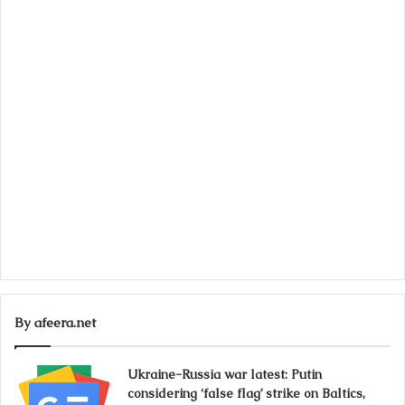
By afeera.net
Ukraine-Russia war latest: Putin
considering ‘false flag’ strike on Baltics,