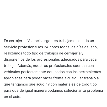
En cerrajeros Valencia urgentes trabajamos dando un
servicio profesional las 24 horas todos los días del año,
realizamos todo tipo de trabajos de cerrajería y
disponemos de los profesionales adecuados para cada
trabajo. Además, nuestros profesionales cuentan con
vehículos perfectamente equipados con las herramientas
apropiadas para poder hacer frente a cualquier trabajo al
que tengamos que acudir y con materiales de todo tipo
para que de igual manera podamos solucionar tu problema
en el acto.