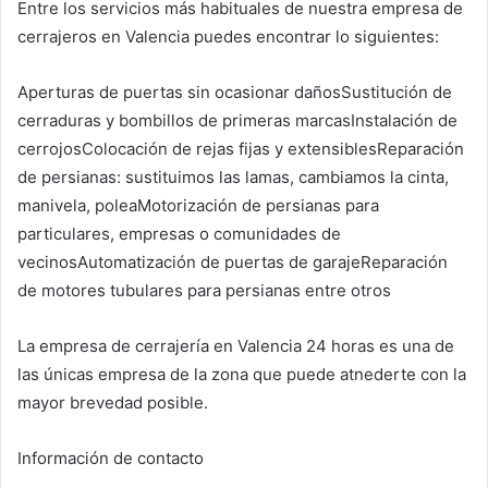
Entre los servicios más habituales de nuestra empresa de
cerrajeros en Valencia puedes encontrar lo siguientes:
Aperturas de puertas sin ocasionar dañosSustitución de
cerraduras y bombillos de primeras marcasInstalación de
cerrojosColocación de rejas fijas y extensiblesReparación
de persianas: sustituimos las lamas, cambiamos la cinta,
manivela, poleaMotorización de persianas para
particulares, empresas o comunidades de
vecinosAutomatización de puertas de garajeReparación
de motores tubulares para persianas entre otros
La empresa de cerrajería en Valencia 24 horas es una de
las únicas empresa de la zona que puede atnederte con la
mayor brevedad posible.
Información de contacto