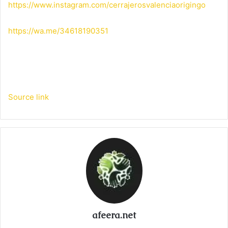
https://www.instagram.com/cerrajerosvalenciaorigingo
https://wa.me/34618190351
Source link
afeera.net