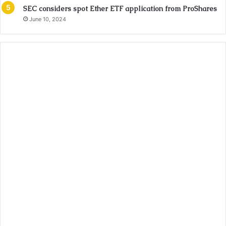
SEC considers spot Ether ETF application from ProShares
June 10, 2024